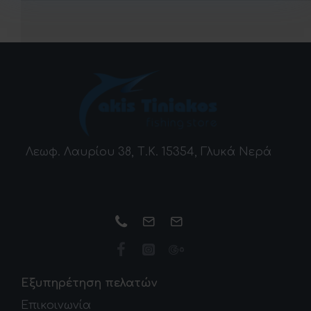
Λεωφ. Λαυρίου 38, Τ.Κ. 15354, Γλυκά Νερά
Εξυπηρέτηση πελατών
Επικοινωνία