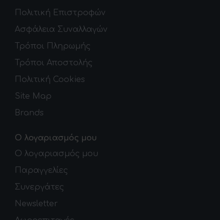
Πολιτική Επιστροφών
Ασφάλεια Συναλλαγών
Τρόποι Πληρωμής
Τρόποι Αποστολής
Πολιτική Cookies
Site Map
Brands
Ο λογαριασμός μου
Ο λογαριασμός μου
Παραγγελίες
Συνεργάτες
Newsletter