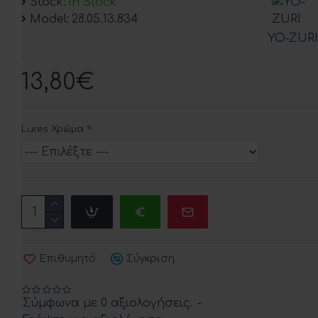
Stock:
In Stock
Model:
28.05.13.834
YO-ZURI
13,80€
Lures Χρώμα
Επιθυμητό
Σύγκριση
Σύμφωνα με 0 αξιολογήσεις.
-