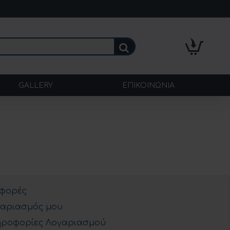
GALLERY
ΕΠΙΚΟΙΝΩΝΊΑ
φορές
αριασμός μου
ροφορίες Λογαριασμού