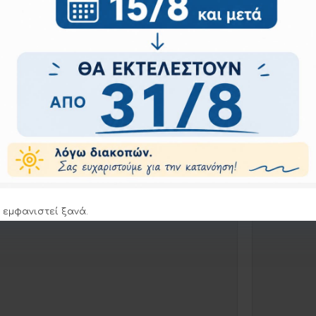
 εμφανιστεί ξανά.