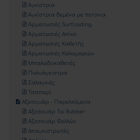
Αγκίστρια
Αγκίστρια δεμένα με πετονια
Αρματωσιές Surfcasting
Αρματωσιές Απίκο
Αρματωσιές Καθετής
Αρματωσιές Καλαμαριών
Μπαλαδοκαθετές
Πολυάγκιστρα
Σαλαγκιές
Τσαπαρί
Αξεσουάρ - Παρελκόμενα
Αξεσουάρ Tai Rubber
Αξεσουάρ Φελλών
Απαγκιστρωτές