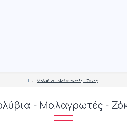
Μολύβια - Μαλαγρωτές - Ζόκες
λύβια - Μαλαγρωτές - Ζό