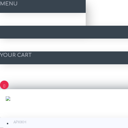
MENU
YOUR CART
ΑΡΧΙΚΉ