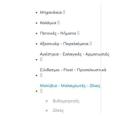
Μηχανάκια
Καλάμια
Πετονιές - Νήματα
Αξεσουάρ - Παρελκόμενα
Αγκίστρια - Σαλαγκιές - Αρματωσιές
Σύνδεσμοι - Float - Προσελκυστικά
Μολύβια - Μαλαγρωτές - Ζόκες
Βυθομετρητές
Ζόκες