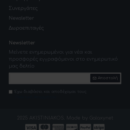
Συνεργάτες
Newsletter
Δωροεπιταγές
Newsletter
Μείνετε ενημερωμένοι για νέα και
προσφορές εγγραφόμενοι στο ενημερωτικό
μας δελτίο
Αποστολή
Έχω διαβάσει και αποδέχομαι τους
Πολιτική Απορρήτου
2025 AKISTINIAKOS. Made by Galaxynet