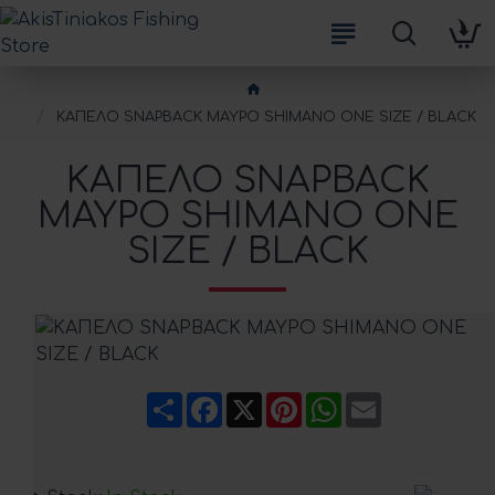
ΚΑΠΕΛΟ SNAPBACK ΜΑΥΡΟ SHIMANO ONE SIZE / BLACK
ΚΑΠΕΛΟ SNAPBACK
ΜΑΥΡΟ SHIMANO ONE
SIZE / BLACK
Share
Facebook
X
Pinterest
WhatsApp
Email