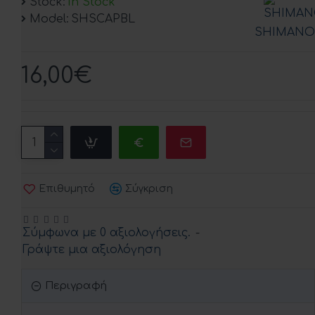
Stock:
In Stock
Model:
SHSCAPBL
SHIMANO
16,00€
Επιθυμητό
Σύγκριση
Σύμφωνα με 0 αξιολογήσεις.
-
Γράψτε μια αξιολόγηση
Περιγραφή