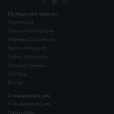
Εξυπηρέτηση πελατών
Επικοινωνία
Πολιτική Επιστροφών
Ασφάλεια Συναλλαγών
Τρόποι Πληρωμής
Τρόποι Αποστολής
Πολιτική Cookies
Site Map
Brands
Ο λογαριασμός μου
Ο λογαριασμός μου
Παραγγελίες