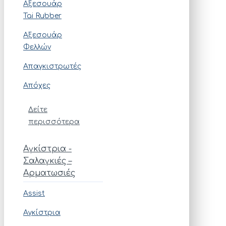
Αξεσουάρ
Tai Rubber
Αξεσουάρ
Φελλών
Απαγκιστρωτές
Απόχες
Δείτε
περισσότερα
Αγκίστρια -
Σαλαγκιές –
Αρματωσιές
Assist
Αγκίστρια