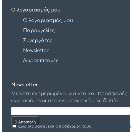
Ο λογαριασμός μου
Ο λογαριασμός μου
Παραγγελίες
Συνεργάτες
Newsletter
Δωροεπιταγές
Newsletter
Μείνετε ενημερωμένοι για νέα και προσφορές
εγγραφόμενοι στο ενημερωτικό μας δελτίο
Αποστολή
Έχω διαβάσει και αποδέχομαι τους
Πολιτική Απορρήτο