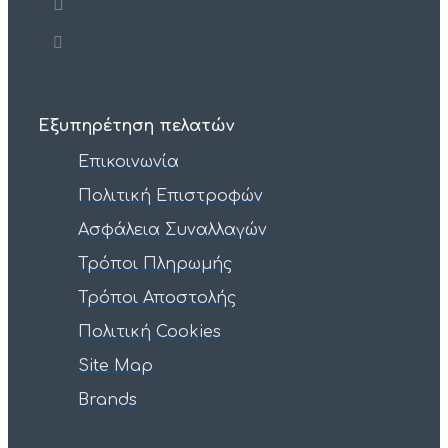
Εξυπηρέτηση πελατών
Επικοινωνία
Πολιτική Επιστροφών
Ασφάλεια Συναλλαγών
Τρόποι Πληρωμής
Τρόποι Αποστολής
Πολιτική Cookies
Site Map
Brands