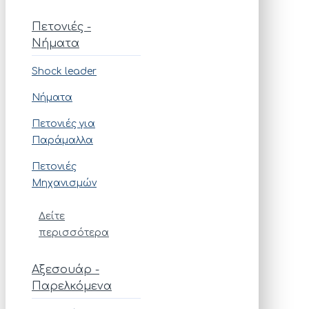
Πετονιές -
Νήματα
Shock leader
Νήματα
Πετονιές για
Παράμαλλα
Πετονιές
Μηχανισμών
Δείτε
περισσότερα
Αξεσουάρ -
Παρελκόμενα