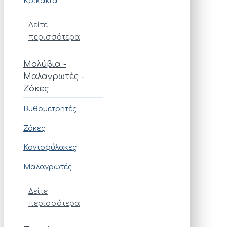
Κρικάκια
Δείτε
περισσότερα
Μολύβια -
Μαλαγρωτές -
Ζόκες
Βυθομετρητές
Ζόκες
Κοντοφύλακες
Μαλαγρωτές
Δείτε
περισσότερα