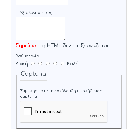
Η Αξιολόγηση σας
Σημείωση:
η HTML δεν επεξεργάζεται!
Βαθμολογία
Κακή
Καλή
Captcha
Συμπληρώστε την ακόλουθη επαλήθευση
captcha