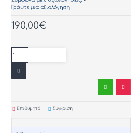
Σύμφωνα με 0 αξιολογήσεις.
-
Γράψτε μια αξιολόγηση
190,00€
Επιθυμητό
Σύγκριση