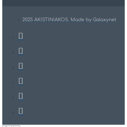
2025 AKISTINIAKOS. Made by Galaxynet