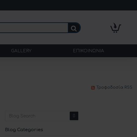
GALLERY
ΕΠΙΚΟΙΝΩΝΊΑ
Τροφοδοσία RSS
Blog Categories