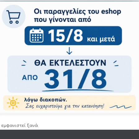
 εμφανιστεί ξανά.