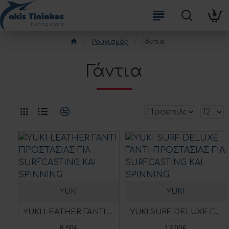
Ρουχισμός
Γάντια
Γάντια
YUKI
YUKI
YUKI LEATHER ΓΑΝΤΙ ΠΡΟΣΤΑΣΙΑΣ ΓΙΑ SURFCASTING ΚΑΙ SPINNING
YUKI SURF DELUXE ΓΑΝΤΙ ΠΡΟΣΤΑΣΙΑΣ ΓΙΑ SURFCASTING ΚΑΙ SPINNING
8,50€
17,00€