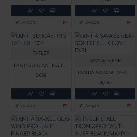
Αγορά
Αγορά
TATLER
SAVAGE GEAR
ΓΑΝΤΙ SURCASTING TATLER T1017
ΓΑΝΤΙΑ SAVAGE GEAR SOFTSHELL GLOVE ΓΚΡΙ
2,60€
26,00€
Αγορά
Αγορά