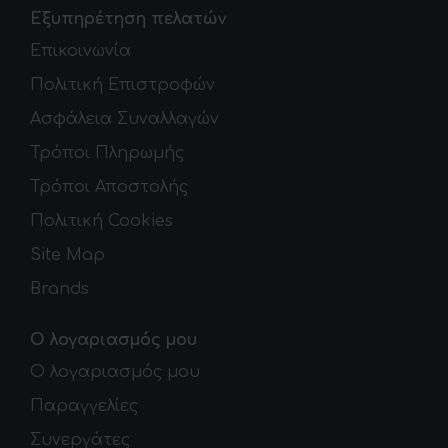
Εξυπηρέτηση πελατών
Επικοινωνία
Πολιτική Επιστροφών
Ασφάλεια Συναλλαγών
Τρόποι Πληρωμής
Τρόποι Αποστολής
Πολιτική Cookies
Site Map
Brands
Ο λογαριασμός μου
Ο λογαριασμός μου
Παραγγελίες
Συνεργάτες