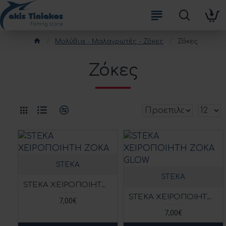
Μολύβια - Μαλαγρωτές - Ζόκες
Ζόκες
Ζόκες
STEKA
STEKA
STEKA ΧΕΙΡΟΠΟΙΗΤΗ ΖΟΚΑ
STEKA ΧΕΙΡΟΠΟΙΗΤΗ ΖΟΚΑ GLOW
7,00€
7,00€