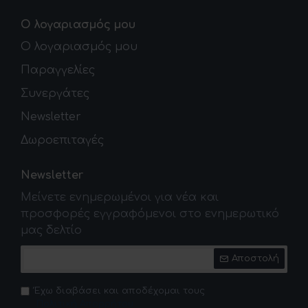
Ο λογαριασμός μου
Ο λογαριασμός μου
Παραγγελίες
Συνεργάτες
Newsletter
Δωροεπιταγές
Newsletter
Μείνετε ενημερωμένοι για νέα και
προσφορές εγγραφόμενοι στο ενημερωτικό
μας δελτίο
Αποστολή
Έχω διαβάσει και αποδέχομαι τους
Πολιτική Απορρήτου