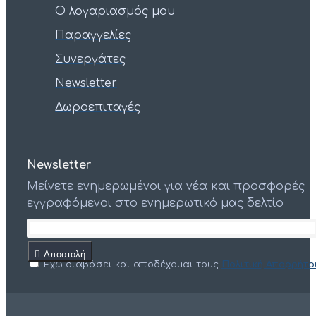
Ο λογαριασμός μου
Παραγγελίες
Συνεργάτες
Newsletter
Δωροεπιταγές
Newsletter
Μείνετε ενημερωμένοι για νέα και προσφορές
εγγραφόμενοι στο ενημερωτικό μας δελτίο
Αποστολή
Έχω διαβάσει και αποδέχομαι τους
Πολιτική Απορρήτο