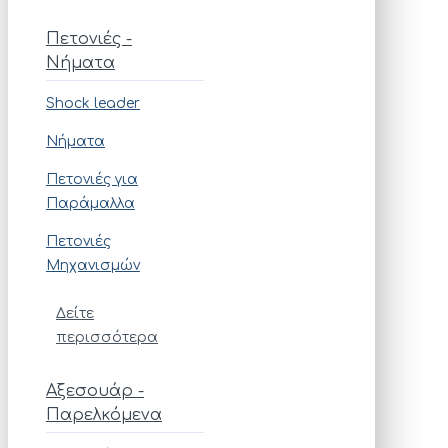
Πετονιές -
Νήματα
Shock leader
Νήματα
Πετονιές για
Παράμαλλα
Πετονιές
Μηχανισμών
Δείτε
περισσότερα
Αξεσουάρ -
Παρελκόμενα