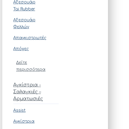
Αξεσουάρ
Tai Rubber
Αξεσουάρ
Φελλών
Απαγκιστρωτές
Απόχες
Δείτε
περισσότερα
Αγκίστρια -
Σαλαγκιές –
Αρματωσιές
Assist
Αγκίστρια