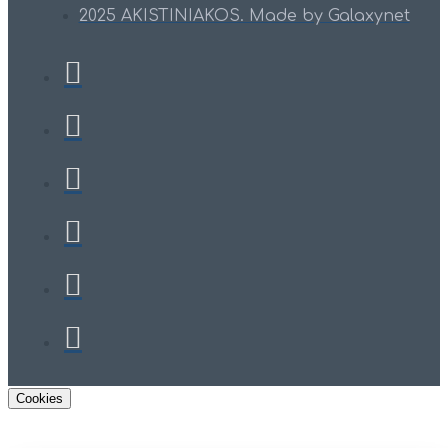
2025 AKISTINIAKOS. Made by Galaxynet
Cookies