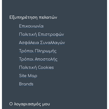
Εξυπηρέτηση πελατών
Επικοινωνία
Πολιτική Επιστροφών
Ασφάλεια Συναλλαγών
Τρόποι Πληρωμής
Τρόποι Αποστολής
Πολιτική Cookies
Site Map
Brands
Ο λογαριασμός μου