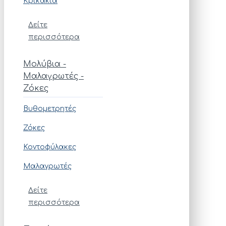
Κρικάκια
Δείτε
περισσότερα
Μολύβια -
Μαλαγρωτές -
Ζόκες
Βυθομετρητές
Ζόκες
Κοντοφύλακες
Μαλαγρωτές
Δείτε
περισσότερα