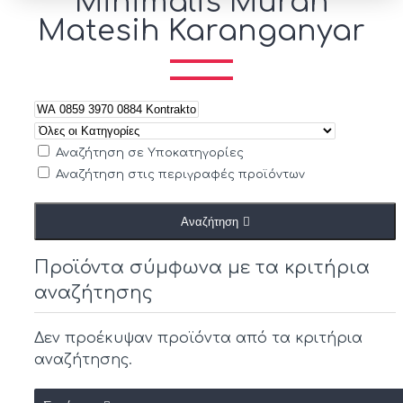
Minimalis Murah
Matesih Karanganyar
Αναζήτηση σε Υποκατηγορίες
Αναζήτηση στις περιγραφές προϊόντων
Αναζήτηση
Προϊόντα σύμφωνα με τα κριτήρια
αναζήτησης
Δεν προέκυψαν προϊόντα από τα κριτήρια
αναζήτησης.