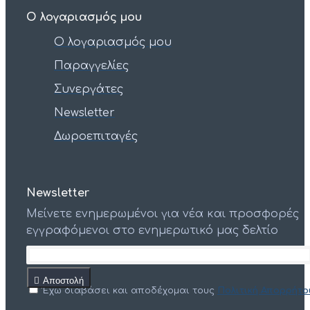
Ο λογαριασμός μου
Ο λογαριασμός μου
Παραγγελίες
Συνεργάτες
Newsletter
Δωροεπιταγές
Newsletter
Μείνετε ενημερωμένοι για νέα και προσφορές
εγγραφόμενοι στο ενημερωτικό μας δελτίο
Αποστολή
Έχω διαβάσει και αποδέχομαι τους
Πολιτική Απορρήτο