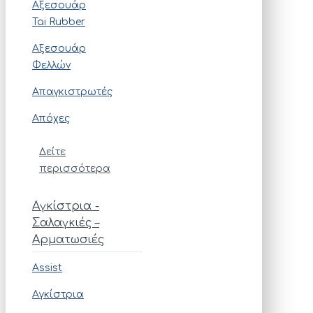
Αξεσουάρ
Tai Rubber
Αξεσουάρ
Φελλών
Απαγκιστρωτές
Απόχες
Δείτε
περισσότερα
Αγκίστρια -
Σαλαγκιές –
Αρματωσιές
Assist
Αγκίστρια