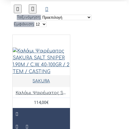
Ταξινόμηση:
Εμφάνιση:
SAKURA
Καλάμι Ψαρέματος SAKURA SALT SNIPER 1.90M / C.W. 40-100GR / 2 ΤΕΜ / CASTING
114,00€