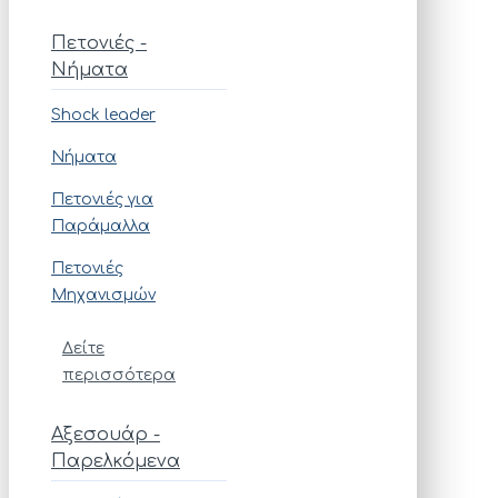
Πετονιές -
Νήματα
Shock leader
Νήματα
Πετονιές για
Παράμαλλα
Πετονιές
Μηχανισμών
Δείτε
περισσότερα
Αξεσουάρ -
Παρελκόμενα