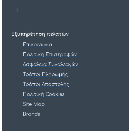
Εξυπηρέτηση πελατών
Επικοινωνία
Πολιτική Επιστροφών
Ασφάλεια Συναλλαγών
Τρόποι Πληρωμής
Τρόποι Αποστολής
Πολιτική Cookies
Site Map
Brands