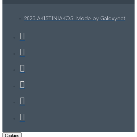
2025 AKISTINIAKOS. Made by Galaxynet
Cookies