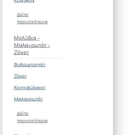
Κρικάκια
Δείτε
περισσότερα
Μολύβια -
Μαλαγρωτές -
Ζόκες
Βυθομετρητές
Ζόκες
Κοντοφύλακες
Μαλαγρωτές
Δείτε
περισσότερα