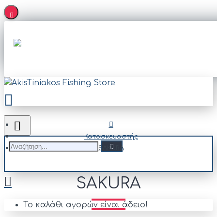
Κατασκευαστής
SAKURA
SAKURA
Το καλάθι αγορών είναι άδειο!