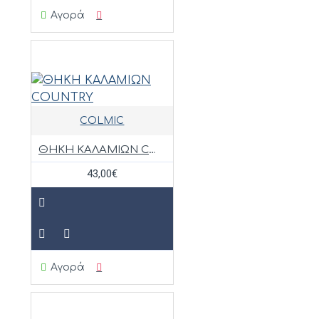
Αγορά
COLMIC
ΘΗΚΗ ΚΑΛΑΜΙΩΝ COUNTRY
43,00€
Αγορά