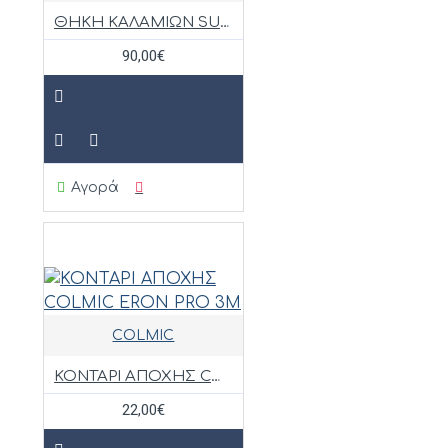
ΘΗΚΗ ΚΑΛΑΜΙΩΝ SURF EXTRA
90,00€
Αγορά
COLMIC
ΚΟΝΤΑΡΙ ΑΠΟΧΗΣ COLMIC ERON PRO 3M
22,00€