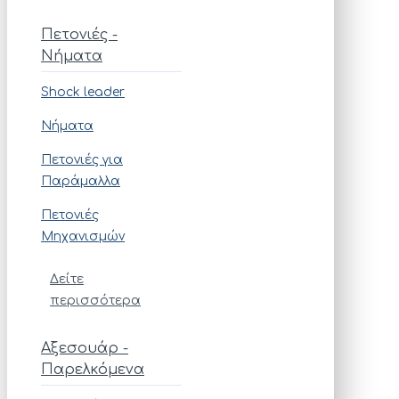
Πετονιές -
Νήματα
Shock leader
Νήματα
Πετονιές για
Παράμαλλα
Πετονιές
Μηχανισμών
Δείτε
περισσότερα
Αξεσουάρ -
Παρελκόμενα