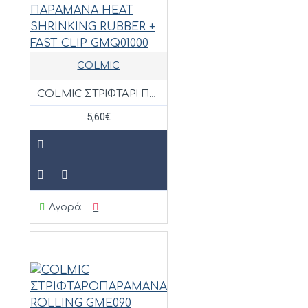
COLMIC
COLMIC ΣΤΡΙΦΤΑΡΙ ΠΑΡΑΜΑΝΑ HEAT SHRINKING RUBBER + FAST CLIP GMQ01000
5,60€
Αγορά