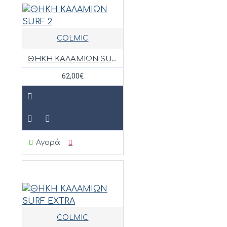
COLMIC
ΘΗΚΗ ΚΑΛΑΜΙΩΝ SURF 2
62,00€
Αγορά
COLMIC