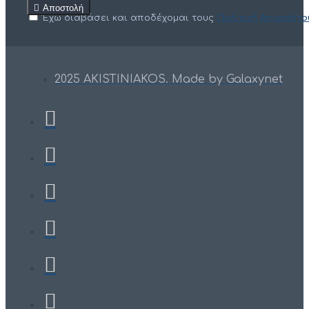
Αποστολή
Έχω διαβάσει και αποδέχομαι τους
Πολιτική Απορρήτο
2025 AKISTINIAKOS. Made by Galaxynet