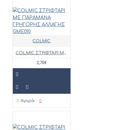
COLMIC
COLMIC ΣΤΡΙΦΤΑΡΙ ΜΕ ΠΑΡΑΜΑΝΑ ΓΡΗΓΟΡΗΣ ΑΛΛΑΓΗΣ GME010
2,70€
Αγορά