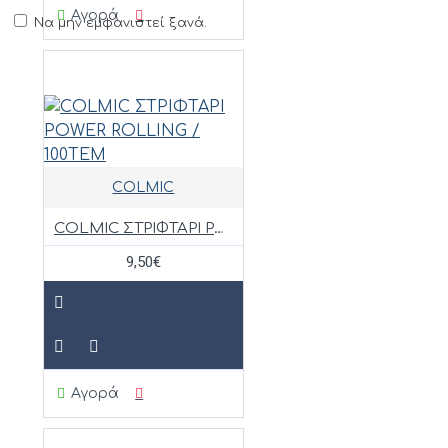
Αγορά
Να μην εμφανιστεί ξανά.
COLMIC
COLMIC ΣΤΡΙΦΤΑΡΙ POWER ROLLING / 100ΤΕΜ
9,50€
Αγορά