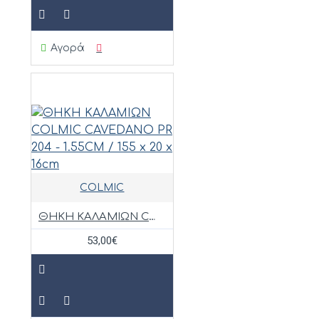
Αγορά
COLMIC
ΘΗΚΗ ΚΑΛΑΜΙΩΝ COLMIC CAVEDANO PR 204 - 1.55CM / 155 x 20 x 16cm
53,00€