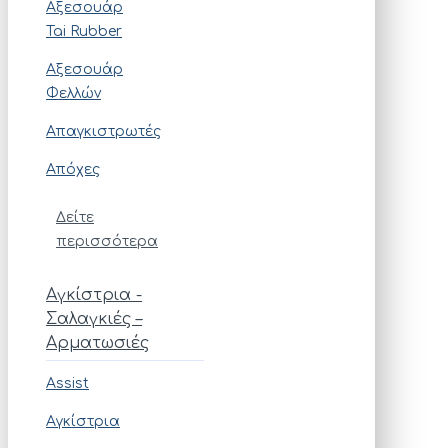
Αξεσουάρ
Tai Rubber
Αξεσουάρ
Φελλών
Απαγκιστρωτές
Απόχες
Δείτε
περισσότερα
Αγκίστρια -
Σαλαγκιές –
Αρματωσιές
Assist
Αγκίστρια