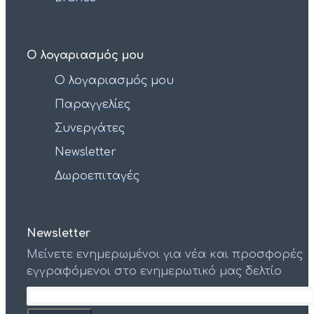
Ο λογαριασμός μου
Ο λογαριασμός μου
Παραγγελίες
Συνεργάτες
Newsletter
Δωροεπιταγές
Newsletter
Μείνετε ενημερωμένοι για νέα και προσφορές
εγγραφόμενοι στο ενημερωτικό μας δελτίο