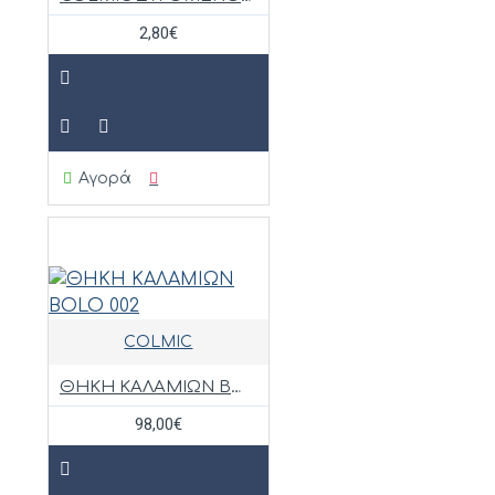
2,80€
Αγορά
COLMIC
ΘΗΚΗ ΚΑΛΑΜΙΩΝ BOLO 002
98,00€