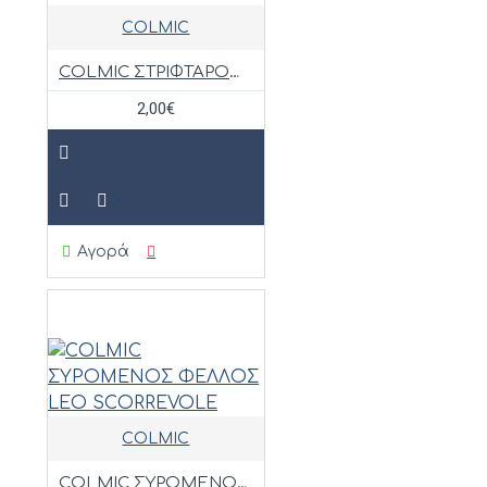
COLMIC
COLMIC ΣΤΡΙΦΤΑΡΟΠΑΡΑΜΑΝΑ ROLLING GME090
2,00€
Αγορά
COLMIC
COLMIC ΣΥΡΟΜΕΝΟΣ ΦΕΛΛΟΣ LEO SCORREVOLE