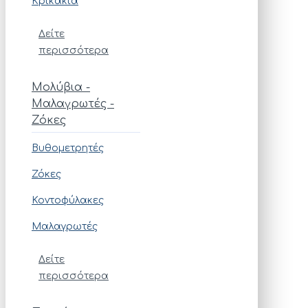
Κρικάκια
Δείτε
περισσότερα
Μολύβια -
Μαλαγρωτές -
Ζόκες
Βυθομετρητές
Ζόκες
Κοντοφύλακες
Μαλαγρωτές
Δείτε
περισσότερα