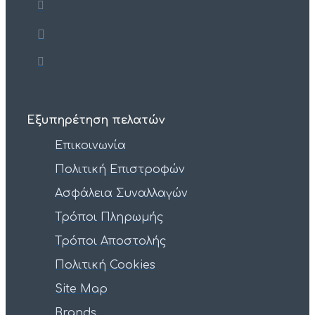
Εξυπηρέτηση πελατών
Επικοινωνία
Πολιτική Επιστροφών
Ασφάλεια Συναλλαγών
Τρόποι Πληρωμής
Τρόποι Αποστολής
Πολιτική Cookies
Site Map
Brands