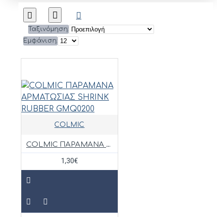
Ταξινόμηση:
Εμφάνιση:
COLMIC
COLMIC ΠΑΡΑΜΑΝΑ ΑΡΜΑΤΩΣΙΑΣ SHRINK RUBBER GMQ0200
1,30€