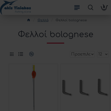
Φελλά
Φελλοί bolognese
Φελλοί bolognese