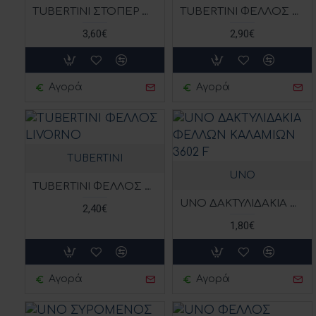
TUBERTINI ΣΤΟΠΕΡ ΦΕΛΛΩΝ
TUBERTINI ΦΕΛΛΟΣ LEVANTE
3,60€
2,90€
Αγορά
Αγορά
TUBERTINI
UNO
TUBERTINI ΦΕΛΛΟΣ LIVORNO
UNO ΔΑΚΤΥΛΙΔΑΚΙΑ ΦΕΛΛΩΝ ΚΑΛΑΜΙΩΝ 3602 F
2,40€
1,80€
Αγορά
Αγορά