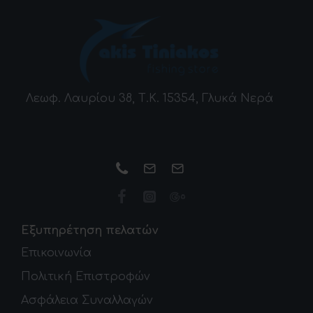
Λεωφ. Λαυρίου 38, Τ.Κ. 15354, Γλυκά Νερά
Εξυπηρέτηση πελατών
Επικοινωνία
Πολιτική Επιστροφών
Ασφάλεια Συναλλαγών