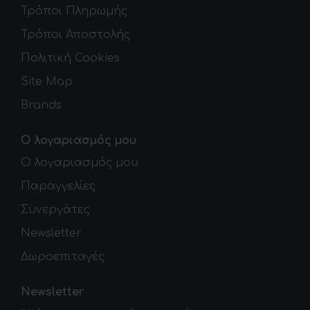
Τρόποι Πληρωμής
Τρόποι Αποστολής
Πολιτική Cookies
Site Map
Brands
Ο λογαριασμός μου
Ο λογαριασμός μου
Παραγγελίες
Συνεργάτες
Newsletter
Δωροεπιταγές
Newsletter